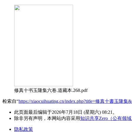
修真十书玉隆集六卷.道藏本.268.pdf
检索自“
https://xiaocuihuating.cn/index.php?title=修真十書玉隆集&
此页面最后编辑于2026年7月18日 (星期六) 08:21。
除非另有声明，本网站内容采用
知识共享Zero（公有领
隐私政策