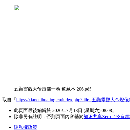
五顯靈觀大帝燈儀一卷.道藏本.206.pdf
取自「
https://xiaocuihuating.cn/index.php?title=五顯靈觀大帝燈儀
此頁面最後編輯於 2026年7月18日 (星期六) 08:08。
除非另有註明，否則頁面內容基於
知识共享Zero（公有
隱私權政策