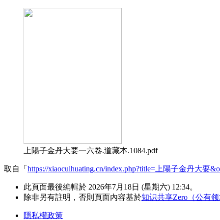
上陽子金丹大要一六卷.道藏本.1084.pdf
取自「
https://xiaocuihuating.cn/index.php?title=上陽子金丹大要&o
此頁面最後編輯於 2026年7月18日 (星期六) 12:34。
除非另有註明，否則頁面內容基於
知识共享Zero（公有
隱私權政策