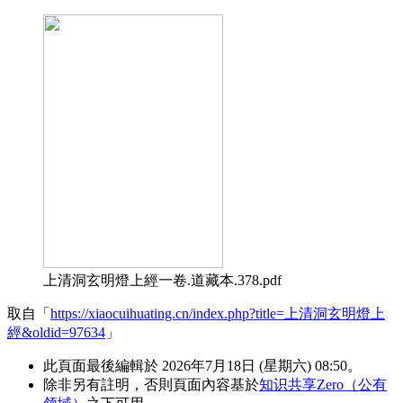
上清洞玄明燈上經一卷.道藏本.378.pdf
取自「
https://xiaocuihuating.cn/index.php?title=上清洞玄明燈上
經&oldid=97634
」
此頁面最後編輯於 2026年7月18日 (星期六) 08:50。
除非另有註明，否則頁面內容基於
知识共享Zero（公有