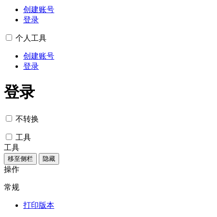
创建账号
登录
个人工具
创建账号
登录
登录
不转换
工具
工具
移至侧栏
隐藏
操作
常规
打印版本