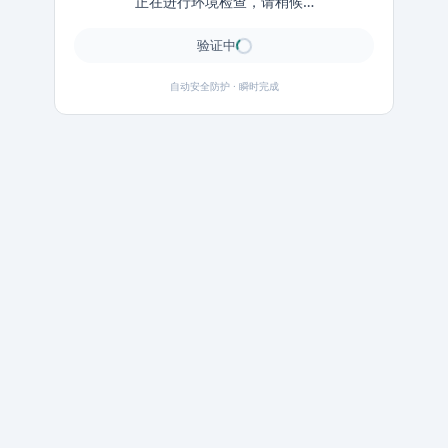
正在进行环境检查，请稍候…
验证中
自动安全防护 · 瞬时完成