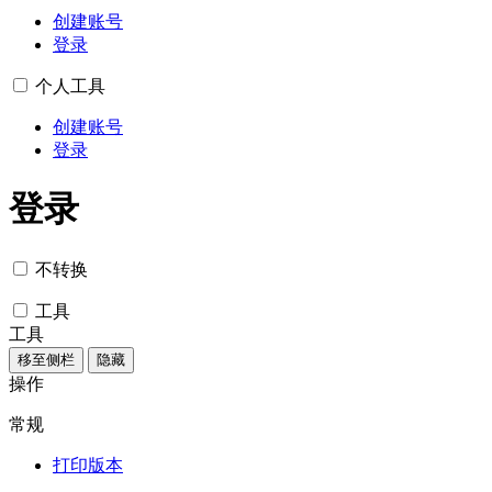
创建账号
登录
个人工具
创建账号
登录
登录
不转换
工具
工具
移至侧栏
隐藏
操作
常规
打印版本