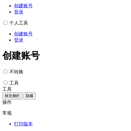
创建账号
登录
个人工具
创建账号
登录
创建账号
不转换
工具
工具
移至侧栏
隐藏
操作
常规
打印版本