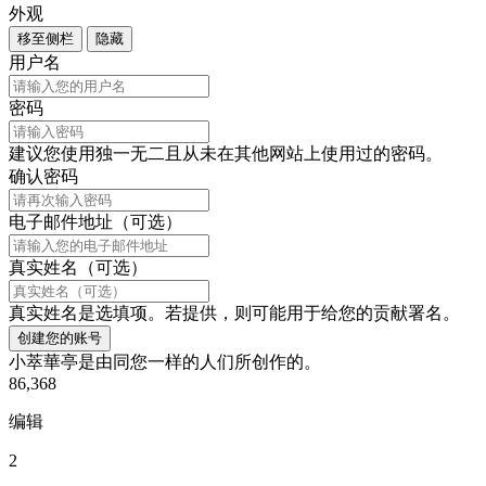
外观
移至侧栏
隐藏
用户名
密码
建议您使用独一无二且从未在其他网站上使用过的密码。
确认密码
电子邮件地址（可选）
真实姓名（可选）
真实姓名是选填项。若提供，则可能用于给您的贡献署名。
创建您的账号
小萃華亭是由同您一样的人们所创作的。
86,368
编辑
2