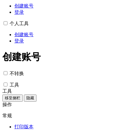
创建账号
登录
个人工具
创建账号
登录
创建账号
不转换
工具
工具
移至侧栏
隐藏
操作
常规
打印版本