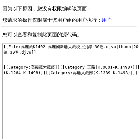
因为以下原因，您没有权限编辑该页面：
您请求的操作仅限属于该用户组的用户执行：
用户
您可以查看和复制此页面的源代码。